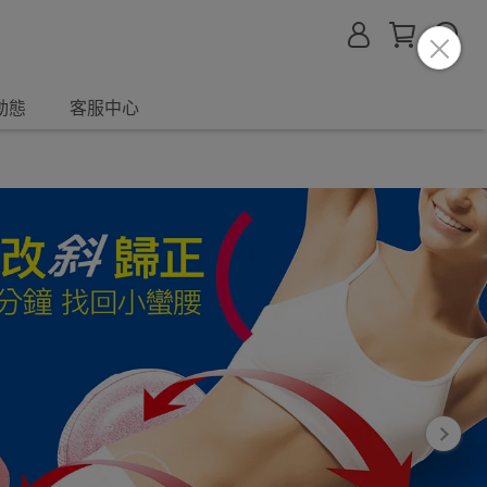
動態
客服中心