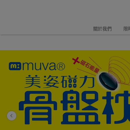
關於我們
限