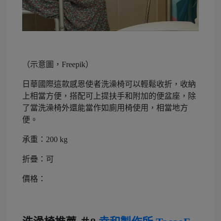
（示意圖，Freepik）
日華國際這款感恩使者洗澡椅可以輕鬆收折，收納
上相當方便，搭配可上提扶手和附加的便盆座，除
了當洗澡椅外還能當作如廁用椅使用，相當地方
便。
承重：200 kg
折疊：可
價格：