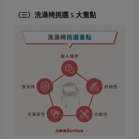
（三）洗澡椅挑選 5 大重點