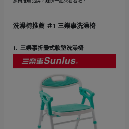
澡椅推薦品牌，趕快一起來看看吧！
洗澡椅推薦 ＃1 三樂事洗澡椅
1. 三樂事折疊式軟墊洗澡椅