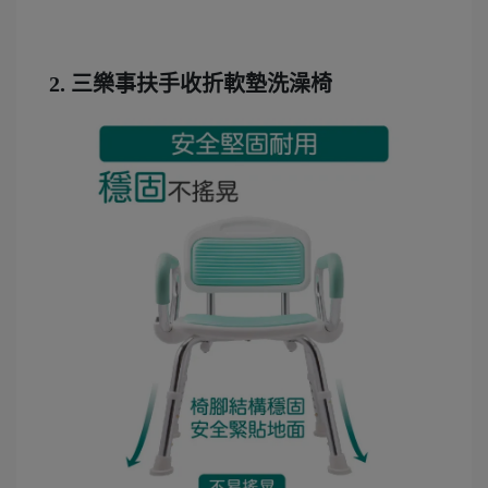
2. 三樂事扶手收折軟墊洗澡椅