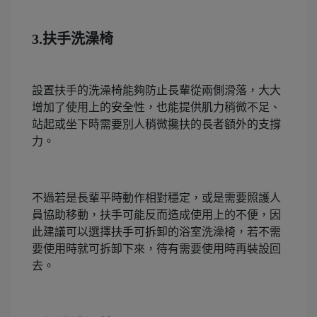
3.扶手洗澡椅
設置扶手的洗澡椅能夠防止長輩從兩側滑落，大大
增加了使用上的安全性，也能提供肌力稍微不足、
站起或坐下時需要別人稍微攙扶的長者額外的支撐
力。
不過若是長輩平時動作相對穩定，或是需要照護人
員協助移動，扶手可能反而造成使用上的不便，因
此建議可以選擇扶手可拆卸的浴室洗澡椅，若不需
要使用時就可拆卸下來，待有需要使用時再裝設回
去。