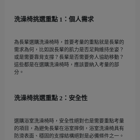
洗澡椅挑選重點 1：個人需求
為長輩選購洗澡椅時，首要考量的重點就是長輩的
需求為何，比如說長輩的肌力是否足夠維持坐姿？
或是需要靠背支撐？長輩是否需要旁人協助移動？
這些都是在選購洗澡椅時，應該要納入考量的部
分。
洗澡椅挑選重點 2：安全性
選購浴室洗澡椅時，安全性絕對也是需要重點考量
的項目，為避免長輩在浴室摔倒，浴室洗澡椅具有
防滑表面、穩固的支撐結構絕對是必備條件之一。