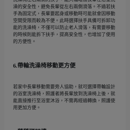
澡的安全性，避免長輩從左右兩側滑落。不過若扶
手為固定式，長輩要起身或移動時可能就會因移動
空間受限而較為不便。此時選擇扶手具備可拆卸功
能的洗澡椅，不僅可以防止老人滑落，有需要移動
的時候則能拆下扶手，提高安全性，也增加了使用
的方便性。
6.帶輪洗澡椅移動更方便
若家中長輩移動需要旁人協助，就可選擇帶輪設計
的浴室洗澡椅，照護者將長輩放到洗澡椅上後，就
能直接推行至浴室沐浴，不需再經過轉換，照護使
用更加方便。