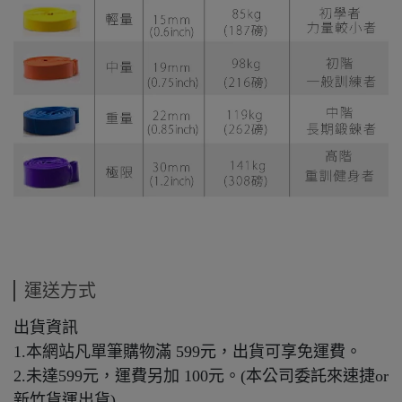
運送方式
出貨資訊
1.本網站凡單筆購物滿 599元，出貨可享免運費。
2.未達599元，運費另加 100元。(本公司委託來速捷or
新竹貨運出貨)